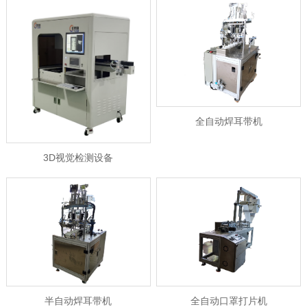
全自动焊耳带机
3D视觉检测设备
半自动焊耳带机
全自动口罩打片机