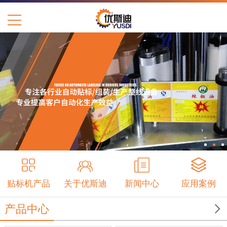
贴标机产品
关于优斯迪
新闻中心
应用案例

产品中心