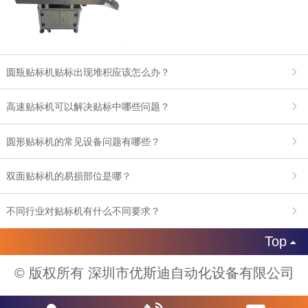
圆瓶贴标机贴标出现堆积应该怎么办？
高速贴标机可以解决贴标中哪些问题？
圆形贴标机的常见设备问题有哪些？
双面贴标机的易损部位是哪？
不同行业对贴标机有什么不同要求？
Top

© 版权所有 深圳市优斯迪自动化设备有限公司