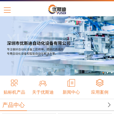
贴标机产品
关于优斯迪
新闻中心
应用案例

产品中心