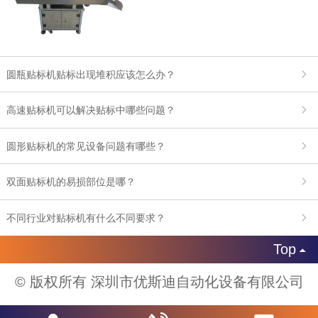
圆瓶贴标机贴标出现堆积应该怎么办？
高速贴标机可以解决贴标中哪些问题？
圆形贴标机的常见设备问题有哪些？
双面贴标机的易损部位是哪？
不同行业对贴标机有什么不同要求？
Top

© 版权所有 深圳市优斯迪自动化设备有限公司