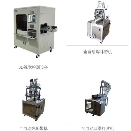
全自动焊耳带机
3D视觉检测设备
半自动焊耳带机
全自动口罩打片机