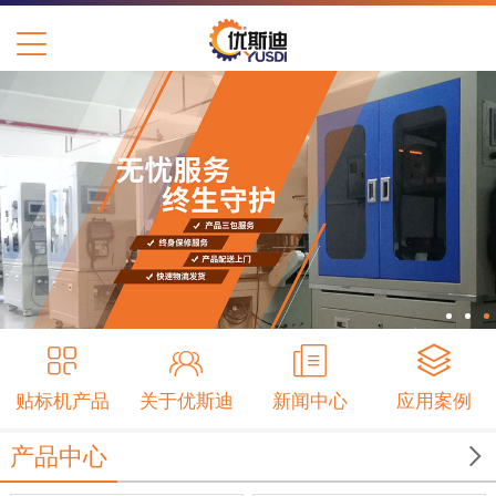
贴标机产品
关于优斯迪
新闻中心
应用案例

产品中心