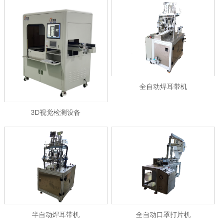
全自动焊耳带机
3D视觉检测设备
半自动焊耳带机
全自动口罩打片机