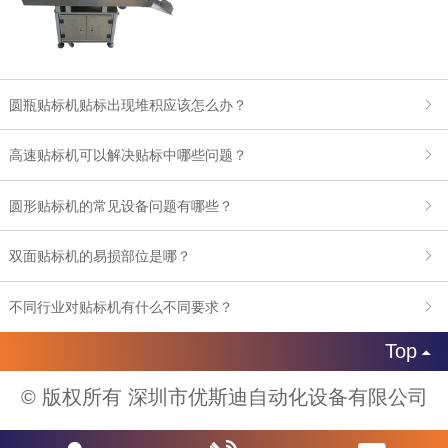
圆瓶贴标机贴标出现堆积应该怎么办？
高速贴标机可以解决贴标中哪些问题？
圆形贴标机的常见设备问题有哪些？
双面贴标机的易损部位是哪？
不同行业对贴标机有什么不同要求？
Top

© 版权所有 深圳市优斯迪自动化设备有限公司