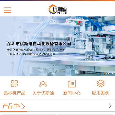
贴标机产品
关于优斯迪
新闻中心
应用案例

产品中心