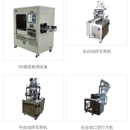
全自动焊耳带机
3D视觉检测设备
半自动焊耳带机
全自动口罩打片机