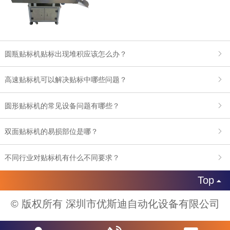
圆瓶贴标机贴标出现堆积应该怎么办？
高速贴标机可以解决贴标中哪些问题？
圆形贴标机的常见设备问题有哪些？
双面贴标机的易损部位是哪？
不同行业对贴标机有什么不同要求？
Top

© 版权所有 深圳市优斯迪自动化设备有限公司