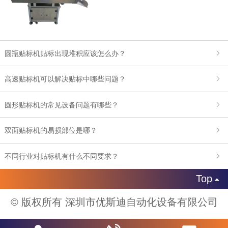
圆瓶贴标机贴标出现堆积应该怎么办？
高速贴标机可以解决贴标中哪些问题？
圆形贴标机的常见设备问题有哪些？
双面贴标机的易损部位是哪？
不同行业对贴标机有什么不同要求？
Top

© 版权所有 深圳市优斯迪自动化设备有限公司