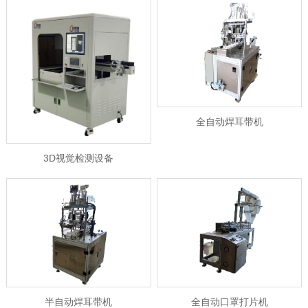
全自动焊耳带机
3D视觉检测设备
半自动焊耳带机
全自动口罩打片机