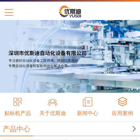
贴标机产品
关于优斯迪
新闻中心
应用案例

产品中心