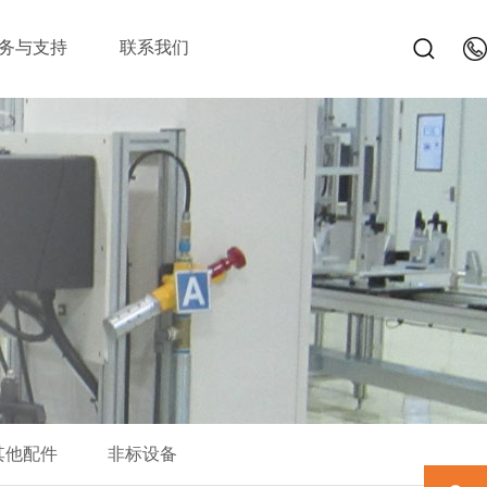
务与支持
联系我们
其他配件
非标设备