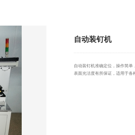
自动装钉机
自动装钉机准确定位，操作简单
表面光洁度有所保证，适用于各