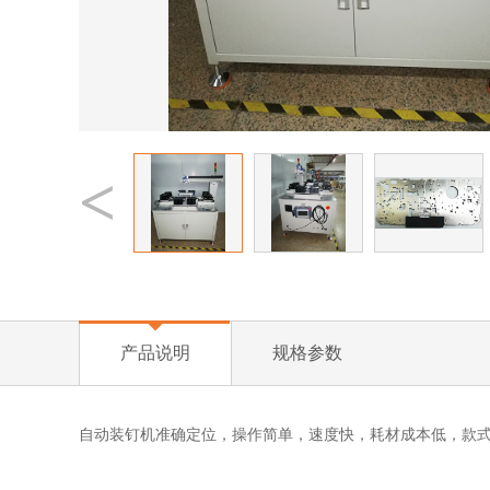
<
产品说明
规格参数
自动装钉机准确定位，操作简单，速度快，耗材成本低，款