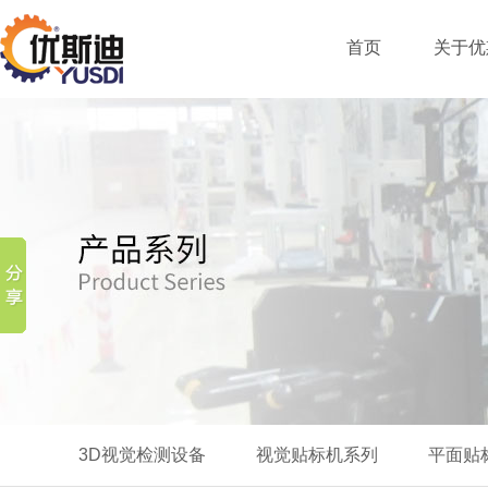
首页
关于优
3D视觉检测设备
视觉贴标机系列
平面贴