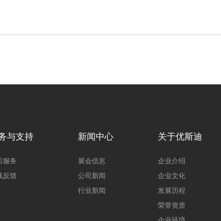
务与支持
新闻中心
关于优斯迪
后服务
展会信息
企业介绍
线反馈
公司新闻
企业文化
行业新闻
发展历程
荣誉资质
企业环境